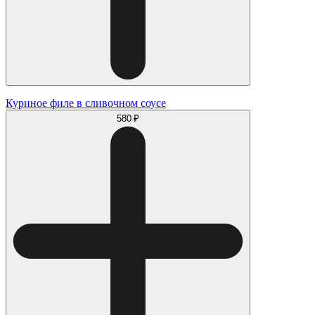
Куриное филе в сливочном соусе
580 ₽