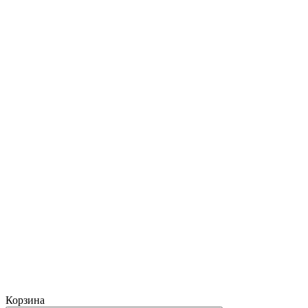
Корзина