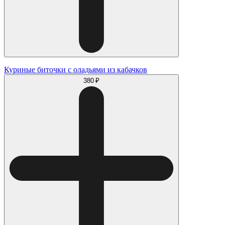
Куриные биточки с оладьями из кабачков
380 ₽