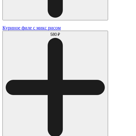
Куриное филе с микс рисом
580 ₽