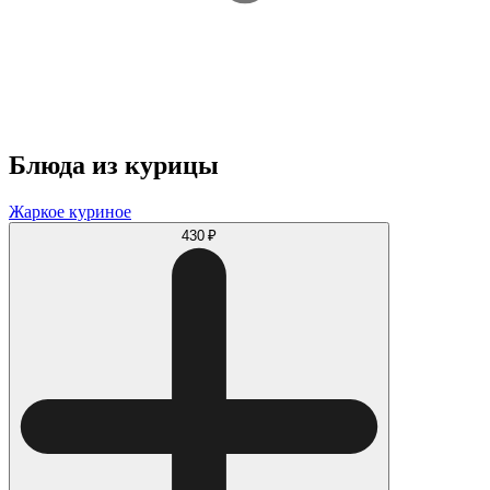
Блюда из курицы
Жаркое куриное
430 ₽