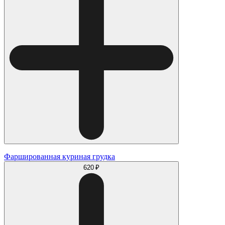
Фаршированная куриная грудка
620 ₽