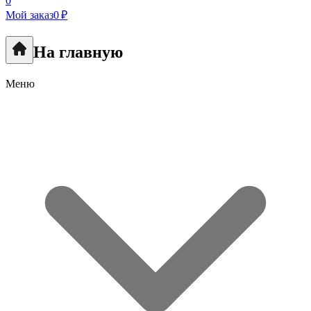
0
Мой заказ
0 ₽
На главную
Меню