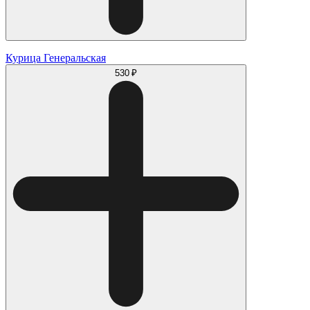
Курица Генеральская
530 ₽