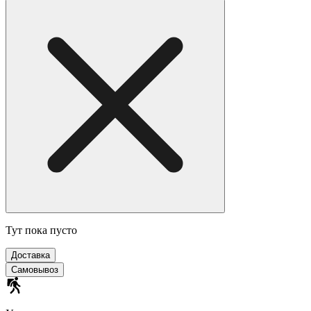
Тут пока пусто
Доставка
Самовывоз