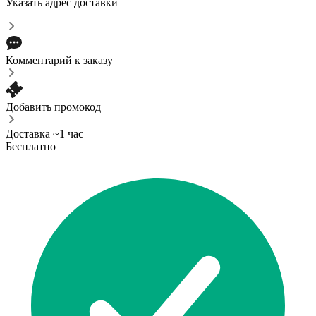
Указать адрес доставки
Комментарий к заказу
Добавить промокод
Доставка ~1 час
Бесплатно