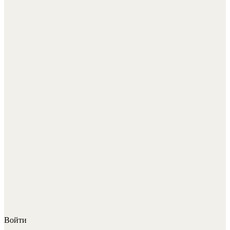
Войти