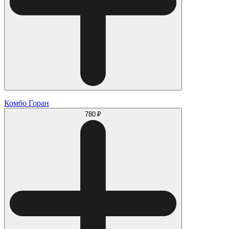
Комбо Горан
780 ₽