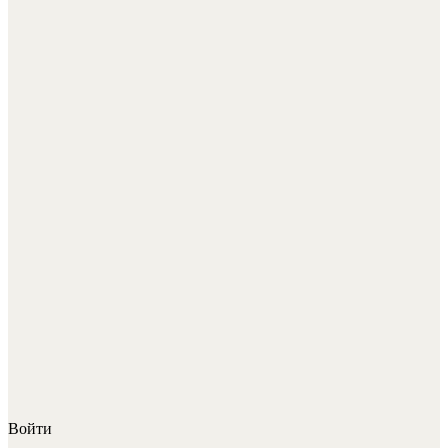
Войти