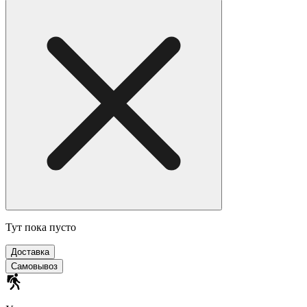
Тут пока пусто
Доставка
Самовывоз