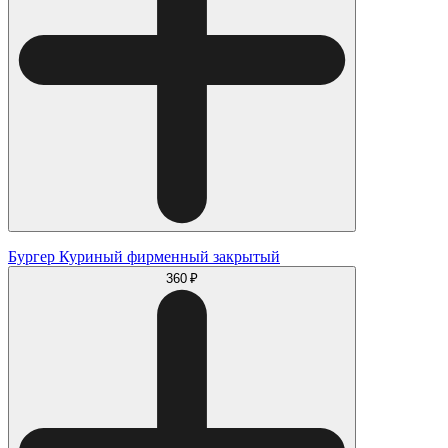
Бургер Куриный фирменный закрытый
360 ₽