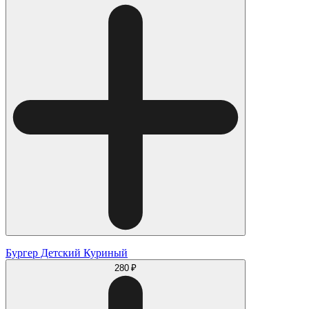
Бургер Детский Куриный
280 ₽