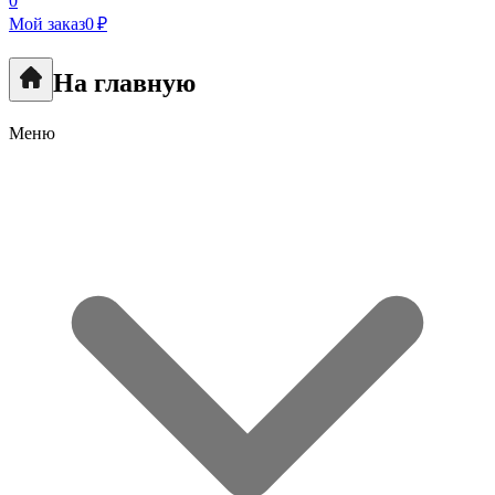
0
Мой заказ
0 ₽
На главную
Меню