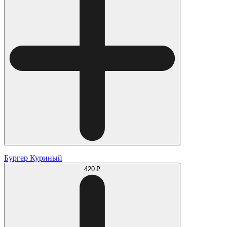
Бургер Куриный
420 ₽