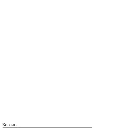
Корзина