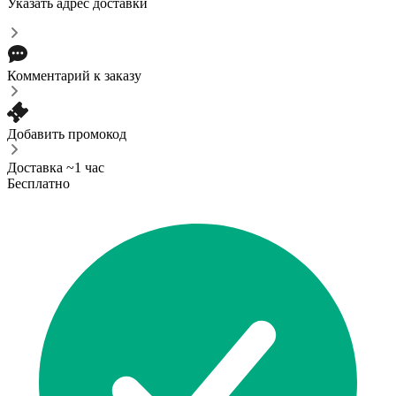
Указать адрес доставки
Комментарий к заказу
Добавить промокод
Доставка ~1 час
Бесплатно