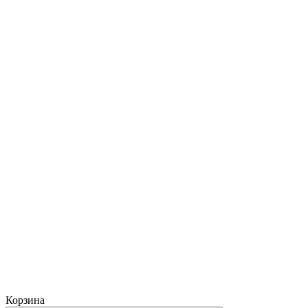
Корзина