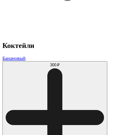
Коктейли
Банановый
300 ₽