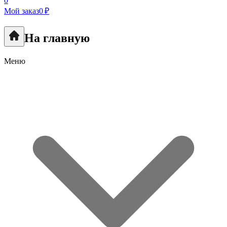
0
Мой заказ
0 ₽
На главную
Меню