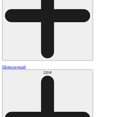
Шоколадный
220 ₽