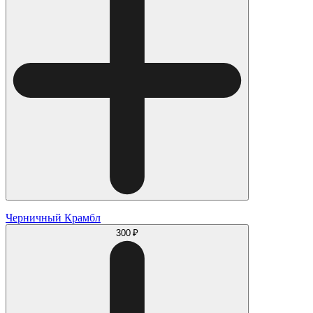
Черничный Крамбл
300 ₽