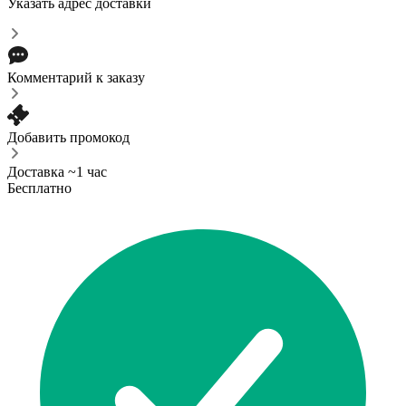
Указать адрес доставки
Комментарий к заказу
Добавить промокод
Доставка ~1 час
Бесплатно