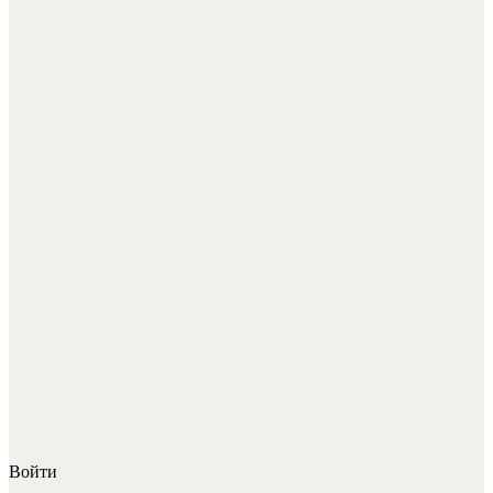
Войти