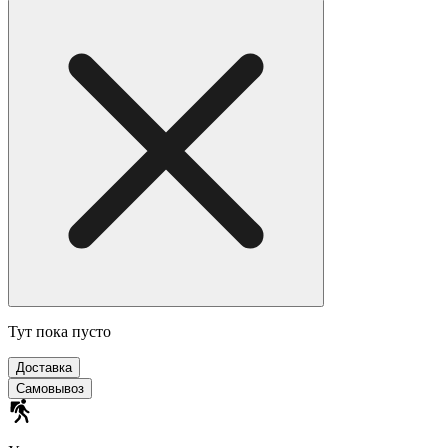
Тут пока пусто
Доставка
Самовывоз