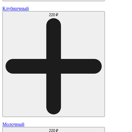
Клубничный
220 ₽
Молочный
220 ₽