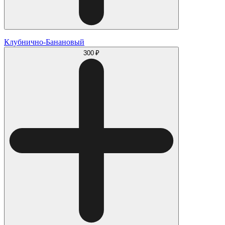
Клубнично-Банановый
300 ₽