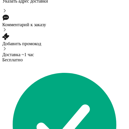
Указать адрес доставки
Комментарий к заказу
Добавить промокод
Доставка ~1 час
Бесплатно