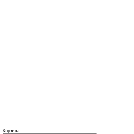
Корзина