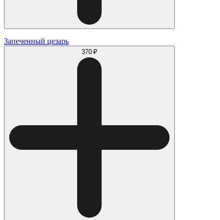
Запеченный цезарь
370 ₽