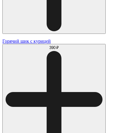
Горячий шик с курицей
390 ₽