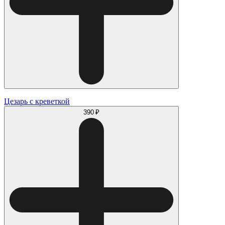
Цезарь с креветкой
390 ₽