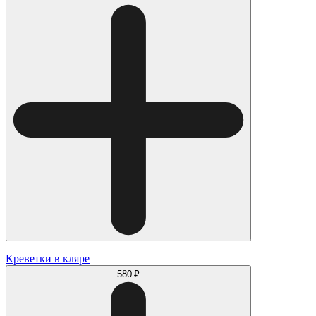
Креветки в кляре
580 ₽