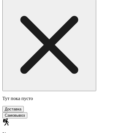
Тут пока пусто
Доставка
Самовывоз