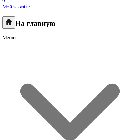
0
Мой заказ
0 ₽
На главную
Меню