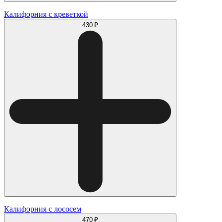
Калифорния с креветкой
430 ₽
Калифорния с лососем
470 ₽