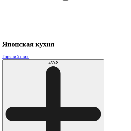
Японская кухня
Горячий шик
450 ₽