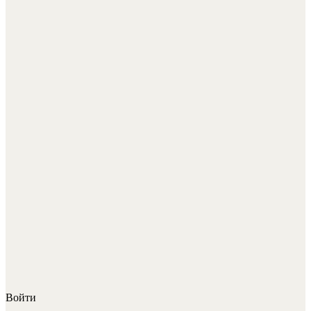
Войти