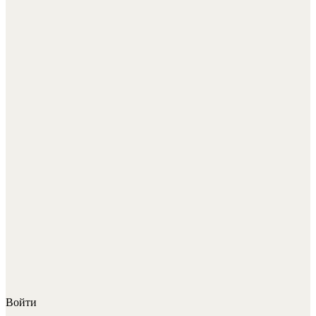
Войти