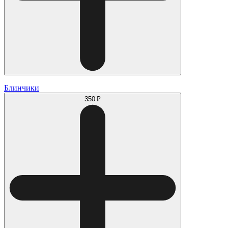
Блинчики
350 ₽