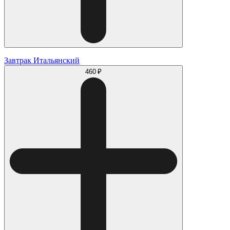
Завтрак Итальянский
460 ₽