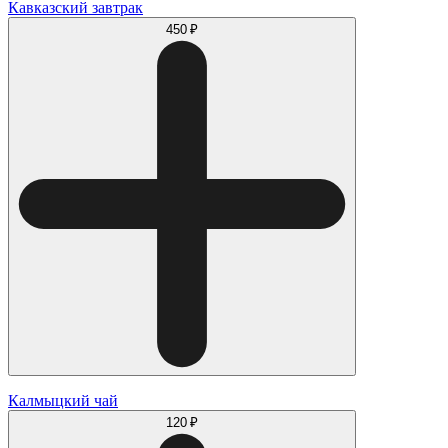
Кавказский завтрак
450 ₽
Калмыцкий чай
120 ₽