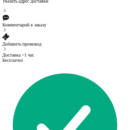
Указать адрес доставки
Комментарий к заказу
Добавить промокод
Доставка ~1 час
Бесплатно