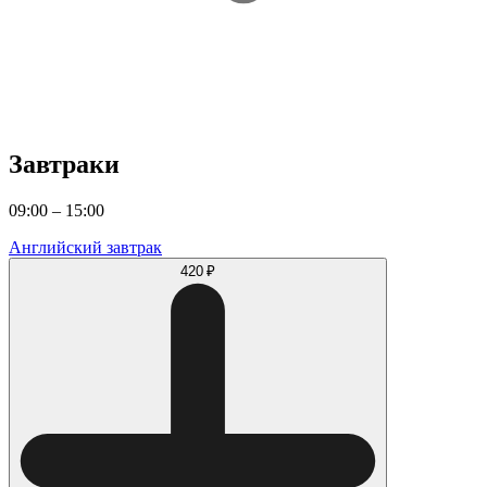
Завтраки
09:00 – 15:00
Английский завтрак
420 ₽