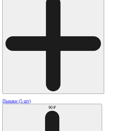
Пышки (5 шт)
90 ₽