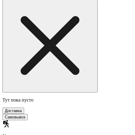
Тут пока пусто
Доставка
Самовывоз