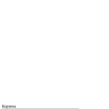
Корзина