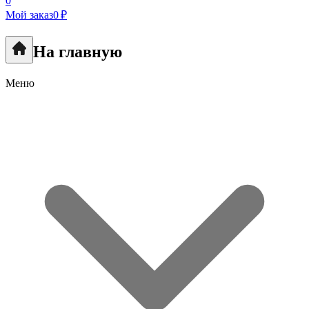
0
Мой заказ
0 ₽
На главную
Меню