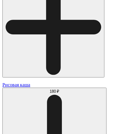
Рисовая каша
180 ₽